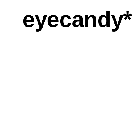
eyecandy*