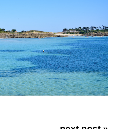
next post »