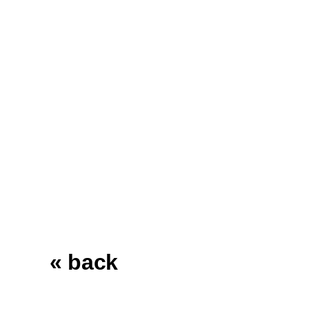
« back