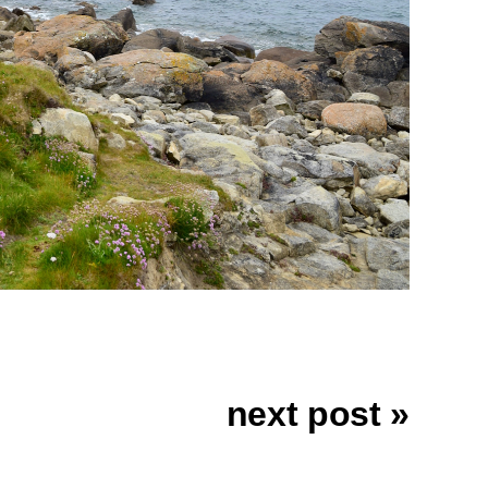
next post »