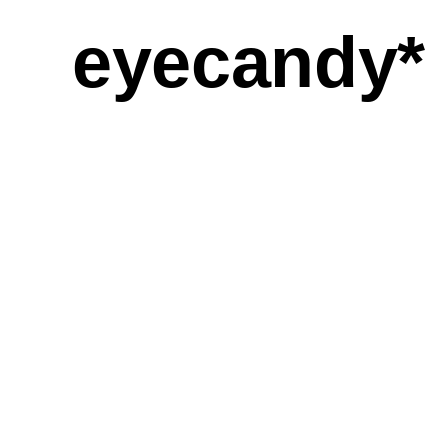
eyecandy*