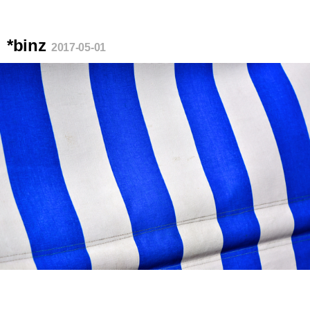
*binz
2017-05-01