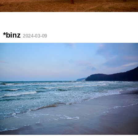
*binz
2024-03-09