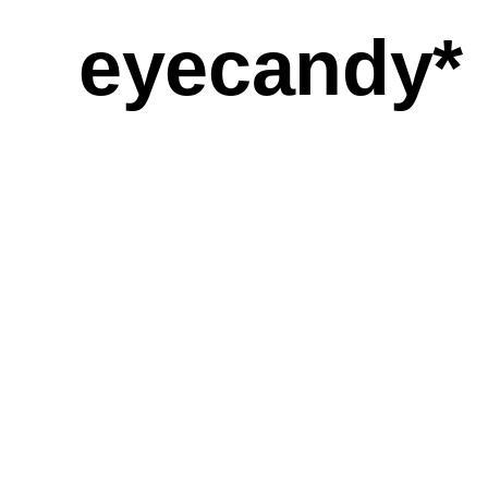
eyecandy*