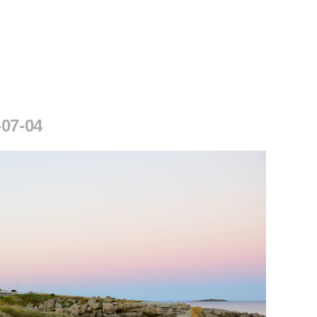
-07-04