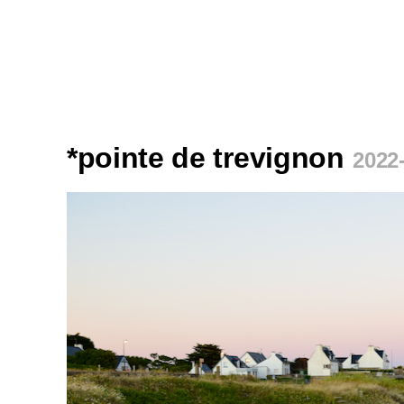
*pointe de trevignon
2022