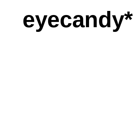
eyecandy*