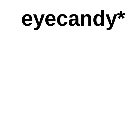
eyecandy*