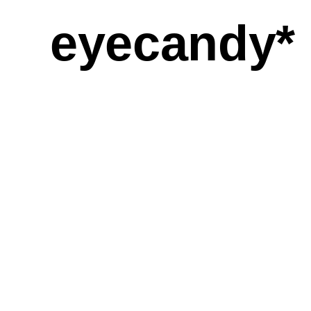
eyecandy*