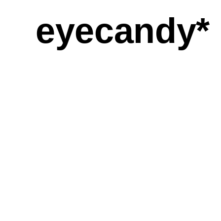
eyecandy*