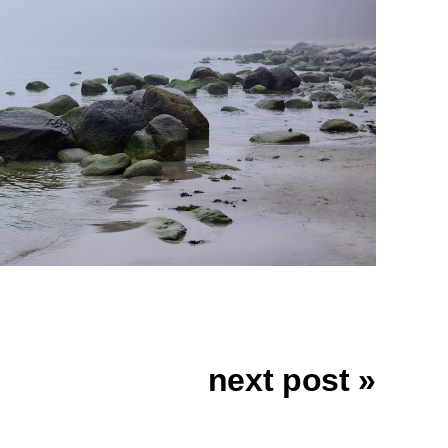
next post »