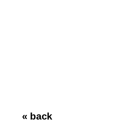
« back