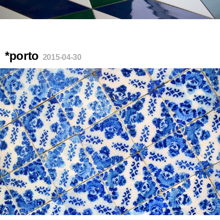
*porto
2015-04-30